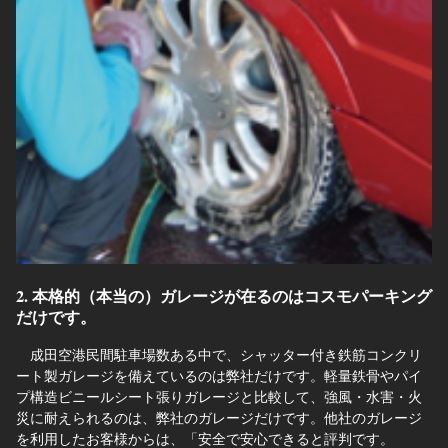
2. 本格的（本当の）ガレージが在るのはコスモパーキング
だけです。
成田空港民間駐車場数ある中で、シャッター付き鉄筋コンクリ
ート製ガレージを備えているのは弊社だけです。軽量鉄骨やパイ
プ構造ビニールシート張りガレージと比較して、強風・水害・火
災に耐えられるのは、弊社のガレージだけです。他社のガレージ
を利用したお客様からは、「安全で安心できると評判です。