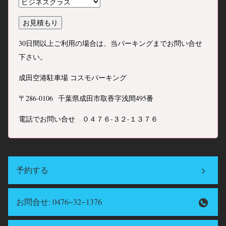
30日間以上ご利用の場合は、当パーキングまでお問い合せ
下さい。
成田空港駐車場 コスモパーキング
〒286-0106 千葉県成田市取香字浅間495番
電話でお問い合せ ０４７６-３２-１３７６
予約する
お問合せ: 0476−32−1376