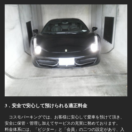
3．安全で安心して預けられる適正料金
コスモパーキングでは、お客様に安心して愛車を預けて頂き、
安全に保管・管理し加えてサービスの充実に努めております。
料金体系には、「ビジター」と「会員」の二つの設定があり、入