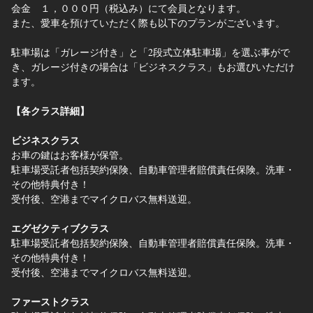
会金 １，０００円（税込み）にて会員となります。
また、愛車を預けていただく際も以下のプランがございます。
駐車場は「ガレージ付き」と「2段式立体駐車場」を選ぶ事がで
き、ガレージ付きの場合は「ビジネスクラス」もお選びいただけ
ます。
【各クラス詳細】
ビジネスクラス
お車の鍵はお客様が保管。
駐車場受託者包括契約保険、自動車管理者賠償責任保険。洗車・
その他特典付き！
受付後、空港までマイクロバス無料送迎。
エグゼクティブクラス
駐車場受託者包括契約保険、自動車管理者賠償責任保険。洗車・
その他特典付き！
受付後、空港までマイクロバス無料送迎。
ファーストクラス